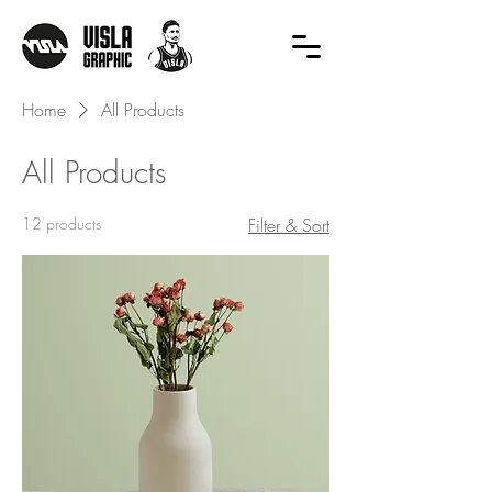
Home
All Products
All Products
12 products
Filter & Sort